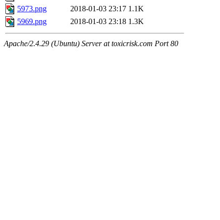
5973.png
2018-01-03 23:17
1.1K
5969.png
2018-01-03 23:18
1.3K
Apache/2.4.29 (Ubuntu) Server at toxicrisk.com Port 80