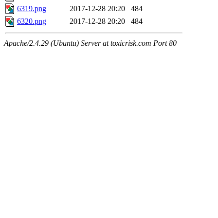
6319.png
2017-12-28 20:20
484
6320.png
2017-12-28 20:20
484
Apache/2.4.29 (Ubuntu) Server at toxicrisk.com Port 80