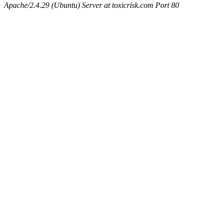
Apache/2.4.29 (Ubuntu) Server at toxicrisk.com Port 80