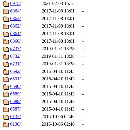
6915/
2021-02-03 16:13
-
6864/
2017-11-08 18:01
-
6863/
2017-11-08 18:01
-
6862/
2017-11-08 18:01
-
6861/
2017-11-08 18:01
-
6860/
2017-11-08 18:01
-
6733/
2019-01-31 18:38
-
6732/
2019-01-31 18:38
-
6731/
2019-01-31 18:38
-
6592/
2015-04-10 11:43
-
6591/
2015-04-10 11:43
-
6590/
2015-04-10 11:43
-
6589/
2015-04-10 11:43
-
6588/
2015-04-10 11:43
-
6587/
2015-04-10 11:43
-
6137/
2016-10-06 02:46
-
6136/
2016-10-06 02:46
-