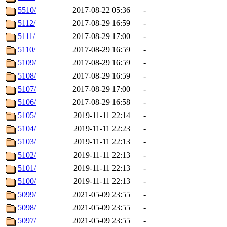
5510/
2017-08-22 05:36
-
5112/
2017-08-29 16:59
-
5111/
2017-08-29 17:00
-
5110/
2017-08-29 16:59
-
5109/
2017-08-29 16:59
-
5108/
2017-08-29 16:59
-
5107/
2017-08-29 17:00
-
5106/
2017-08-29 16:58
-
5105/
2019-11-11 22:14
-
5104/
2019-11-11 22:23
-
5103/
2019-11-11 22:13
-
5102/
2019-11-11 22:13
-
5101/
2019-11-11 22:13
-
5100/
2019-11-11 22:13
-
5099/
2021-05-09 23:55
-
5098/
2021-05-09 23:55
-
5097/
2021-05-09 23:55
-