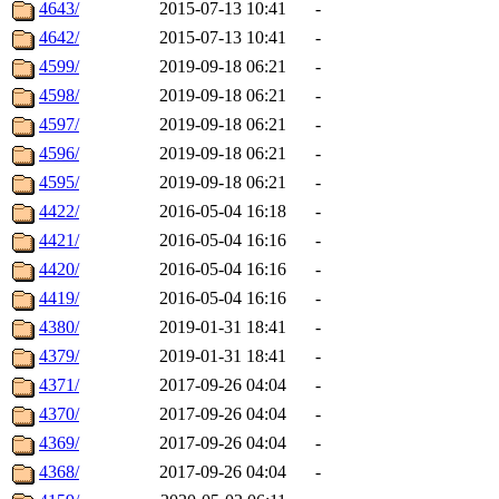
4643/
2015-07-13 10:41
-
4642/
2015-07-13 10:41
-
4599/
2019-09-18 06:21
-
4598/
2019-09-18 06:21
-
4597/
2019-09-18 06:21
-
4596/
2019-09-18 06:21
-
4595/
2019-09-18 06:21
-
4422/
2016-05-04 16:18
-
4421/
2016-05-04 16:16
-
4420/
2016-05-04 16:16
-
4419/
2016-05-04 16:16
-
4380/
2019-01-31 18:41
-
4379/
2019-01-31 18:41
-
4371/
2017-09-26 04:04
-
4370/
2017-09-26 04:04
-
4369/
2017-09-26 04:04
-
4368/
2017-09-26 04:04
-