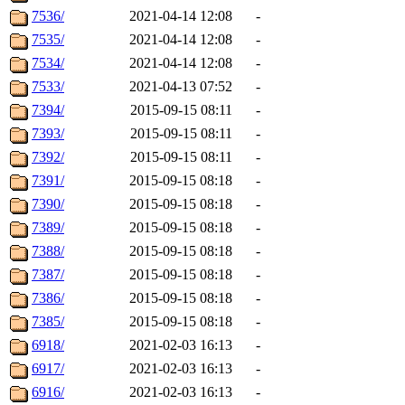
7536/
2021-04-14 12:08
-
7535/
2021-04-14 12:08
-
7534/
2021-04-14 12:08
-
7533/
2021-04-13 07:52
-
7394/
2015-09-15 08:11
-
7393/
2015-09-15 08:11
-
7392/
2015-09-15 08:11
-
7391/
2015-09-15 08:18
-
7390/
2015-09-15 08:18
-
7389/
2015-09-15 08:18
-
7388/
2015-09-15 08:18
-
7387/
2015-09-15 08:18
-
7386/
2015-09-15 08:18
-
7385/
2015-09-15 08:18
-
6918/
2021-02-03 16:13
-
6917/
2021-02-03 16:13
-
6916/
2021-02-03 16:13
-