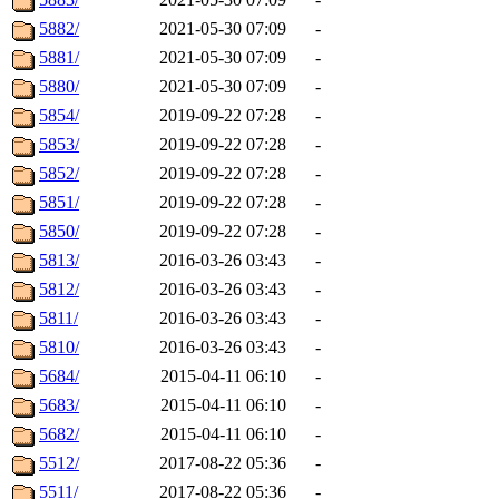
5882/
2021-05-30 07:09
-
5881/
2021-05-30 07:09
-
5880/
2021-05-30 07:09
-
5854/
2019-09-22 07:28
-
5853/
2019-09-22 07:28
-
5852/
2019-09-22 07:28
-
5851/
2019-09-22 07:28
-
5850/
2019-09-22 07:28
-
5813/
2016-03-26 03:43
-
5812/
2016-03-26 03:43
-
5811/
2016-03-26 03:43
-
5810/
2016-03-26 03:43
-
5684/
2015-04-11 06:10
-
5683/
2015-04-11 06:10
-
5682/
2015-04-11 06:10
-
5512/
2017-08-22 05:36
-
5511/
2017-08-22 05:36
-