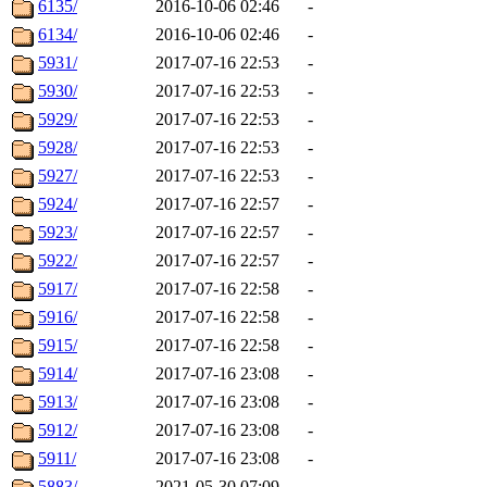
6135/
2016-10-06 02:46
-
6134/
2016-10-06 02:46
-
5931/
2017-07-16 22:53
-
5930/
2017-07-16 22:53
-
5929/
2017-07-16 22:53
-
5928/
2017-07-16 22:53
-
5927/
2017-07-16 22:53
-
5924/
2017-07-16 22:57
-
5923/
2017-07-16 22:57
-
5922/
2017-07-16 22:57
-
5917/
2017-07-16 22:58
-
5916/
2017-07-16 22:58
-
5915/
2017-07-16 22:58
-
5914/
2017-07-16 23:08
-
5913/
2017-07-16 23:08
-
5912/
2017-07-16 23:08
-
5911/
2017-07-16 23:08
-
5883/
2021-05-30 07:09
-