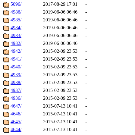
5096/
2017-08-29 17:01
-
4986/
2019-06-06 06:46
-
4985/
2019-06-06 06:46
-
4984/
2019-06-06 06:46
-
4983/
2019-06-06 06:46
-
4982/
2019-06-06 06:46
-
4942/
2015-02-09 23:53
-
4941/
2015-02-09 23:53
-
4940/
2015-02-09 23:53
-
4939/
2015-02-09 23:53
-
4938/
2015-02-09 23:53
-
4937/
2015-02-09 23:53
-
4936/
2015-02-09 23:53
-
4647/
2015-07-13 10:41
-
4646/
2015-07-13 10:41
-
4645/
2015-07-13 10:41
-
4644/
2015-07-13 10:41
-