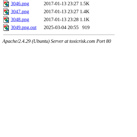
3046.png
2017-01-13 23:27
1.5K
3047.png
2017-01-13 23:27
1.4K
3048.png
2017-01-13 23:28
1.1K
3049.png.out
2025-03-04 20:55
919
Apache/2.4.29 (Ubuntu) Server at toxicrisk.com Port 80