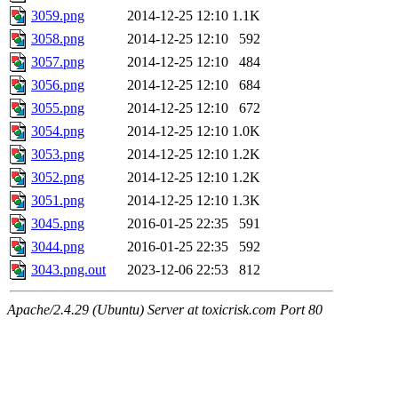
3059.png
2014-12-25 12:10
1.1K
3058.png
2014-12-25 12:10
592
3057.png
2014-12-25 12:10
484
3056.png
2014-12-25 12:10
684
3055.png
2014-12-25 12:10
672
3054.png
2014-12-25 12:10
1.0K
3053.png
2014-12-25 12:10
1.2K
3052.png
2014-12-25 12:10
1.2K
3051.png
2014-12-25 12:10
1.3K
3045.png
2016-01-25 22:35
591
3044.png
2016-01-25 22:35
592
3043.png.out
2023-12-06 22:53
812
Apache/2.4.29 (Ubuntu) Server at toxicrisk.com Port 80