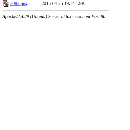
3083.png
2015-04-25 19:14
1.9K
Apache/2.4.29 (Ubuntu) Server at toxicrisk.com Port 80