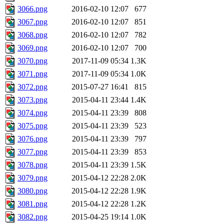
3066.png
2016-02-10 12:07
677
3067.png
2016-02-10 12:07
851
3068.png
2016-02-10 12:07
782
3069.png
2016-02-10 12:07
700
3070.png
2017-11-09 05:34
1.3K
3071.png
2017-11-09 05:34
1.0K
3072.png
2015-07-27 16:41
815
3073.png
2015-04-11 23:44
1.4K
3074.png
2015-04-11 23:39
808
3075.png
2015-04-11 23:39
523
3076.png
2015-04-11 23:39
797
3077.png
2015-04-11 23:39
853
3078.png
2015-04-11 23:39
1.5K
3079.png
2015-04-12 22:28
2.0K
3080.png
2015-04-12 22:28
1.9K
3081.png
2015-04-12 22:28
1.2K
3082.png
2015-04-25 19:14
1.0K