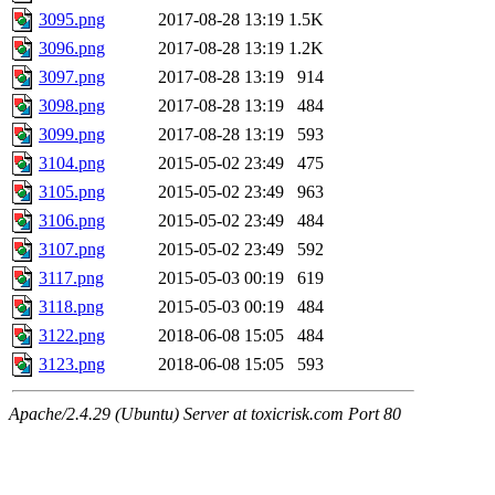
3095.png
2017-08-28 13:19
1.5K
3096.png
2017-08-28 13:19
1.2K
3097.png
2017-08-28 13:19
914
3098.png
2017-08-28 13:19
484
3099.png
2017-08-28 13:19
593
3104.png
2015-05-02 23:49
475
3105.png
2015-05-02 23:49
963
3106.png
2015-05-02 23:49
484
3107.png
2015-05-02 23:49
592
3117.png
2015-05-03 00:19
619
3118.png
2015-05-03 00:19
484
3122.png
2018-06-08 15:05
484
3123.png
2018-06-08 15:05
593
Apache/2.4.29 (Ubuntu) Server at toxicrisk.com Port 80