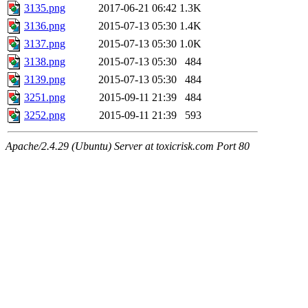
3135.png
2017-06-21 06:42
1.3K
3136.png
2015-07-13 05:30
1.4K
3137.png
2015-07-13 05:30
1.0K
3138.png
2015-07-13 05:30
484
3139.png
2015-07-13 05:30
484
3251.png
2015-09-11 21:39
484
3252.png
2015-09-11 21:39
593
Apache/2.4.29 (Ubuntu) Server at toxicrisk.com Port 80