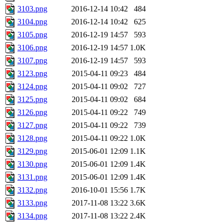
3103.png
2016-12-14 10:42
484
3104.png
2016-12-14 10:42
625
3105.png
2016-12-19 14:57
593
3106.png
2016-12-19 14:57
1.0K
3107.png
2016-12-19 14:57
593
3123.png
2015-04-11 09:23
484
3124.png
2015-04-11 09:02
727
3125.png
2015-04-11 09:02
684
3126.png
2015-04-11 09:22
749
3127.png
2015-04-11 09:22
739
3128.png
2015-04-11 09:22
1.0K
3129.png
2015-06-01 12:09
1.1K
3130.png
2015-06-01 12:09
1.4K
3131.png
2015-06-01 12:09
1.4K
3132.png
2016-10-01 15:56
1.7K
3133.png
2017-11-08 13:22
3.6K
3134.png
2017-11-08 13:22
2.4K