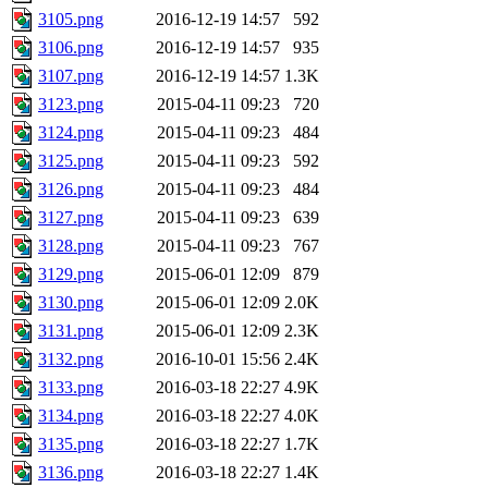
3105.png
2016-12-19 14:57
592
3106.png
2016-12-19 14:57
935
3107.png
2016-12-19 14:57
1.3K
3123.png
2015-04-11 09:23
720
3124.png
2015-04-11 09:23
484
3125.png
2015-04-11 09:23
592
3126.png
2015-04-11 09:23
484
3127.png
2015-04-11 09:23
639
3128.png
2015-04-11 09:23
767
3129.png
2015-06-01 12:09
879
3130.png
2015-06-01 12:09
2.0K
3131.png
2015-06-01 12:09
2.3K
3132.png
2016-10-01 15:56
2.4K
3133.png
2016-03-18 22:27
4.9K
3134.png
2016-03-18 22:27
4.0K
3135.png
2016-03-18 22:27
1.7K
3136.png
2016-03-18 22:27
1.4K