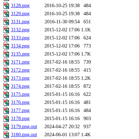
3128.png
2016-10-25 19:38
484
3129.png
2016-10-25 19:38
484
3131.png
2016-11-30 09:54
651
3132.png
2015-12-02 17:06
1.1K
3133.png
2015-12-02 17:06
624
3134.png
2015-12-02 17:06
773
3135.png
2015-12-02 17:06
1.7K
3171.png
2017-02-16 18:55
739
3172.png
2017-02-16 18:55
415
3173.png
2017-02-16 18:55
1.2K
3174.png
2017-02-16 18:55
872
3175.png
2015-01-15 16:16
622
3176.png
2015-01-15 16:16
481
3177.png
2015-01-15 16:16
484
3178.png
2015-01-15 16:16
903
3179.png.out
2024-04-27 20:32
937
3180.png.out
2024-06-01 13:07
1.4K