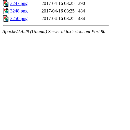
3247.png
2017-04-16 03:25
390
3248.png
2017-04-16 03:25
484
3250.png
2017-04-16 03:25
484
Apache/2.4.29 (Ubuntu) Server at toxicrisk.com Port 80