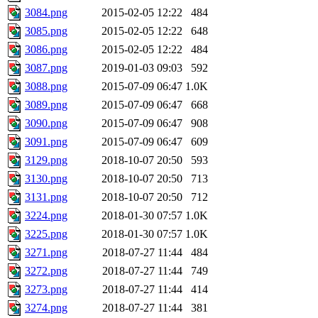
3084.png
2015-02-05 12:22
484
3085.png
2015-02-05 12:22
648
3086.png
2015-02-05 12:22
484
3087.png
2019-01-03 09:03
592
3088.png
2015-07-09 06:47
1.0K
3089.png
2015-07-09 06:47
668
3090.png
2015-07-09 06:47
908
3091.png
2015-07-09 06:47
609
3129.png
2018-10-07 20:50
593
3130.png
2018-10-07 20:50
713
3131.png
2018-10-07 20:50
712
3224.png
2018-01-30 07:57
1.0K
3225.png
2018-01-30 07:57
1.0K
3271.png
2018-07-27 11:44
484
3272.png
2018-07-27 11:44
749
3273.png
2018-07-27 11:44
414
3274.png
2018-07-27 11:44
381