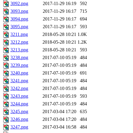
3092.png
2017-11-29 16:19
592
3093.png
2017-11-29 16:17
715
3094.png
2017-11-29 16:17
694
3095.png
2017-11-29 16:17
593
3211.png
2018-05-28 10:21
1.0K
3212.png
2018-05-28 10:21
1.2K
3213.png
2018-05-28 10:21
593
3238.png
2017-07-10 05:19
484
3239.png
2017-07-10 05:19
484
3240.png
2017-07-10 05:19
691
3241.png
2017-07-10 05:19
484
3242.png
2017-07-10 05:19
484
3243.png
2017-07-10 05:19
593
3244.png
2017-07-10 05:19
484
3245.png
2017-03-04 17:20
635
3246.png
2017-03-04 17:20
484
3247.png
2017-03-04 16:58
484