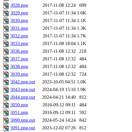
3028.png
2017-11-08 12:24
699
3029.png
2017-11-07 11:34
1.6K
3030.png
2017-11-07 11:34
1.1K
3031.png
2017-11-07 11:34
1.3K
3032.png
2017-11-07 11:34
1.7K
3033.png
2017-11-08 18:04
1.1K
3036.png
2017-11-08 12:32
218
3037.png
2017-11-08 12:32
484
3038.png
2017-11-08 12:32
484
3039.png
2017-11-08 12:32
724
3042.png.out
2023-10-05 04:51
1.0K
3043.png.out
2024-04-19 15:16
1.9K
3044.png.out
2024-04-21 14:40
812
3050.png
2016-09-12 09:11
484
3051.png
2016-09-12 09:11
592
3090.png.out
2024-05-24 14:24
842
3091.png.out
2023-12-02 07:26
812