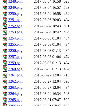
3248.png
2017-03-04 16:58
623
3249.png
2017-03-04 16:57
593
3250.png
2017-03-04 16:58
484
3251.png
2017-03-06 20:03
484
3252.png
2017-03-04 18:43
591
3253.png
2017-03-04 18:42
484
3254.png
2017-03-03 01:04
484
3255.png
2017-03-03 01:04
484
3256.png
2017-03-03 01:13
484
3257.png
2017-03-03 01:04
474
3259.png
2017-03-03 01:13
484
3260.png
2017-03-03 01:13
484
3261.png
2016-06-27 12:04
713
3262.png
2016-06-27 12:04
593
3263.png
2016-06-27 12:04
484
3264.png
2017-03-04 16:34
543
3265.png
2017-03-01 07:47
592
3266.png
2017-03-01 07:47
592