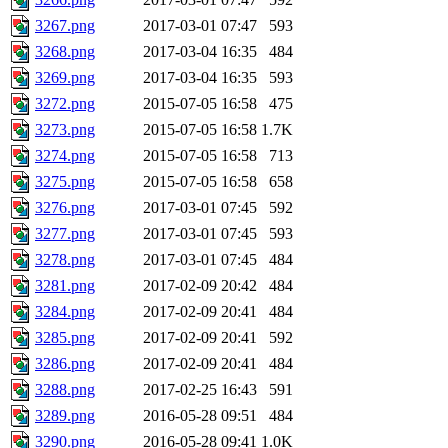
3267.png
2017-03-01 07:47
593
3268.png
2017-03-04 16:35
484
3269.png
2017-03-04 16:35
593
3272.png
2015-07-05 16:58
475
3273.png
2015-07-05 16:58
1.7K
3274.png
2015-07-05 16:58
713
3275.png
2015-07-05 16:58
658
3276.png
2017-03-01 07:45
592
3277.png
2017-03-01 07:45
593
3278.png
2017-03-01 07:45
484
3281.png
2017-02-09 20:42
484
3284.png
2017-02-09 20:41
484
3285.png
2017-02-09 20:41
592
3286.png
2017-02-09 20:41
484
3288.png
2017-02-25 16:43
591
3289.png
2016-05-28 09:51
484
3290.png
2016-05-28 09:41
1.0K