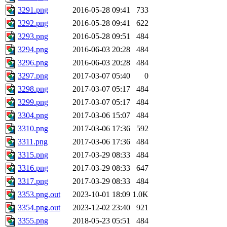
3291.png
2016-05-28 09:41
733
3292.png
2016-05-28 09:41
622
3293.png
2016-05-28 09:51
484
3294.png
2016-06-03 20:28
484
3296.png
2016-06-03 20:28
484
3297.png
2017-03-07 05:40
0
3298.png
2017-03-07 05:17
484
3299.png
2017-03-07 05:17
484
3304.png
2017-03-06 15:07
484
3310.png
2017-03-06 17:36
592
3311.png
2017-03-06 17:36
484
3315.png
2017-03-29 08:33
484
3316.png
2017-03-29 08:33
647
3317.png
2017-03-29 08:33
484
3353.png.out
2023-10-01 18:09
1.0K
3354.png.out
2023-12-02 23:40
921
3355.png
2018-05-23 05:51
484