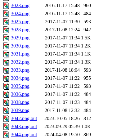
3023.png
2016-11-17 15:48
960
3024.png
2016-11-17 15:48
484
3025.png
2017-11-07 11:30
593
3028.png
2017-11-08 12:24
942
3029.png
2017-11-07 11:34
1.5K
3030.png
2017-11-07 11:34
1.2K
3031.png
2017-11-07 11:34
1.1K
3032.png
2017-11-07 11:34
1.3K
3033.png
2017-11-08 18:04
593
3034.png
2017-11-07 11:22
955
3035.png
2017-11-07 11:22
593
3036.png
2017-11-07 11:22
484
3038.png
2017-11-07 11:23
484
3039.png
2017-11-08 12:32
484
3042.png.out
2023-10-05 18:26
812
3043.png.out
2023-09-29 05:39
1.0K
3044.png.out
2024-04-08 19:50
869