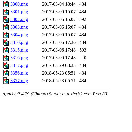
3300.png
2017-03-04 18:44
484
3301.png
2017-03-06 15:07
484
3302.png
2017-03-06 15:07
592
3303.png
2017-03-06 15:07
484
3304.png
2017-03-06 15:07
484
3310.png
2017-03-06 17:36
484
3315.png
2017-03-06 17:48
593
3316.png
2017-03-06 17:48
0
3317.png
2017-03-29 08:33
484
3356.png
2018-05-23 05:51
484
3357.png
2018-05-23 05:51
484
Apache/2.4.29 (Ubuntu) Server at toxicrisk.com Port 80