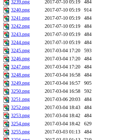
3239.png
2017-07-10 05:19
484
3240.png
2017-07-10 05:19
914
3241.png
2017-07-10 05:19
484
3242.png
2017-07-10 05:19
484
3243.png
2017-07-10 05:19
484
3244.png
2017-07-10 05:19
484
3245.png
2017-03-04 17:20
593
3246.png
2017-03-04 17:20
484
3247.png
2017-03-04 17:20
484
3248.png
2017-03-04 16:58
484
3249.png
2017-03-04 16:57
905
3250.png
2017-03-04 16:58
592
3251.png
2017-03-06 20:03
484
3252.png
2017-03-04 18:43
484
3253.png
2017-03-04 18:42
484
3254.png
2017-03-04 18:42
629
3255.png
2017-03-03 01:13
484
3256.png
2017-03-03 01:13
719