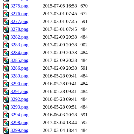
3275.png
2015-07-05 16:58
670
3276.png
2017-03-01 07:45
672
3277.png
2017-03-01 07:45
591
3278.png
2017-03-01 07:45
484
3282.png
2017-02-09 20:38
484
3283.png
2017-02-09 20:38
902
3284.png
2017-02-09 20:38
484
3285.png
2017-02-09 20:38
484
3286.png
2017-02-09 20:38
591
3289.png
2016-05-28 09:41
484
3290.png
2016-05-28 09:41
484
3291.png
2016-05-28 09:41
484
3292.png
2016-05-28 09:41
484
3293.png
2016-05-28 09:51
484
3294.png
2016-06-03 20:28
591
3298.png
2017-03-04 18:44
592
3299.png
2017-03-04 18:44
484