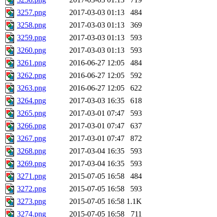
3257.png
2017-03-03 01:13
484
3258.png
2017-03-03 01:13
369
3259.png
2017-03-03 01:13
593
3260.png
2017-03-03 01:13
593
3261.png
2016-06-27 12:05
484
3262.png
2016-06-27 12:05
592
3263.png
2016-06-27 12:05
622
3264.png
2017-03-03 16:35
618
3265.png
2017-03-01 07:47
593
3266.png
2017-03-01 07:47
637
3267.png
2017-03-01 07:47
872
3268.png
2017-03-04 16:35
593
3269.png
2017-03-04 16:35
593
3271.png
2015-07-05 16:58
484
3272.png
2015-07-05 16:58
593
3273.png
2015-07-05 16:58
1.1K
3274.png
2015-07-05 16:58
711