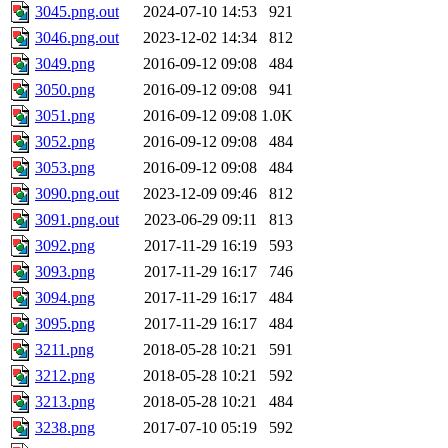
3045.png.out
2024-07-10 14:53
921
3046.png.out
2023-12-02 14:34
812
3049.png
2016-09-12 09:08
484
3050.png
2016-09-12 09:08
941
3051.png
2016-09-12 09:08
1.0K
3052.png
2016-09-12 09:08
484
3053.png
2016-09-12 09:08
484
3090.png.out
2023-12-09 09:46
812
3091.png.out
2023-06-29 09:11
813
3092.png
2017-11-29 16:19
593
3093.png
2017-11-29 16:17
746
3094.png
2017-11-29 16:17
484
3095.png
2017-11-29 16:17
484
3211.png
2018-05-28 10:21
591
3212.png
2018-05-28 10:21
592
3213.png
2018-05-28 10:21
484
3238.png
2017-07-10 05:19
592