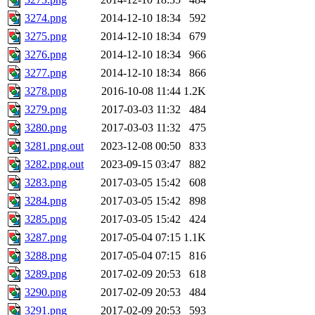
3274.png
2014-12-10 18:34
592
3275.png
2014-12-10 18:34
679
3276.png
2014-12-10 18:34
966
3277.png
2014-12-10 18:34
866
3278.png
2016-10-08 11:44
1.2K
3279.png
2017-03-03 11:32
484
3280.png
2017-03-03 11:32
475
3281.png.out
2023-12-08 00:50
833
3282.png.out
2023-09-15 03:47
882
3283.png
2017-03-05 15:42
608
3284.png
2017-03-05 15:42
898
3285.png
2017-03-05 15:42
424
3287.png
2017-05-04 07:15
1.1K
3288.png
2017-05-04 07:15
816
3289.png
2017-02-09 20:53
618
3290.png
2017-02-09 20:53
484
3291.png
2017-02-09 20:53
593