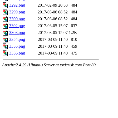
3292.png
2017-02-09 20:53
484
3299.png
2017-03-06 08:52
484
3300.png
2017-03-06 08:52
484
3302.png
2017-03-05 15:07
637
3303.png
2017-03-05 15:07
1.2K
3354.png
2017-03-09 11:40
810
3355.png
2017-03-09 11:40
459
3356.png
2017-03-09 11:40
475
Apache/2.4.29 (Ubuntu) Server at toxicrisk.com Port 80