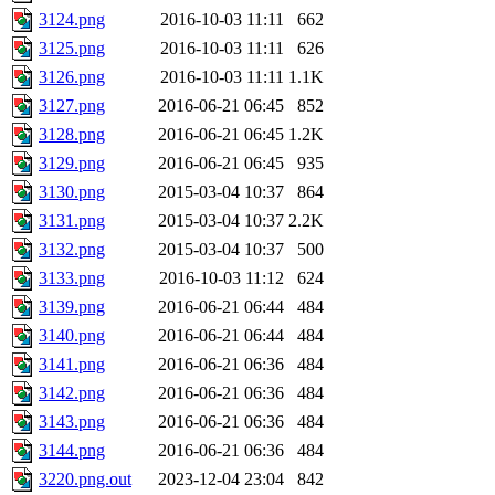
3124.png
2016-10-03 11:11
662
3125.png
2016-10-03 11:11
626
3126.png
2016-10-03 11:11
1.1K
3127.png
2016-06-21 06:45
852
3128.png
2016-06-21 06:45
1.2K
3129.png
2016-06-21 06:45
935
3130.png
2015-03-04 10:37
864
3131.png
2015-03-04 10:37
2.2K
3132.png
2015-03-04 10:37
500
3133.png
2016-10-03 11:12
624
3139.png
2016-06-21 06:44
484
3140.png
2016-06-21 06:44
484
3141.png
2016-06-21 06:36
484
3142.png
2016-06-21 06:36
484
3143.png
2016-06-21 06:36
484
3144.png
2016-06-21 06:36
484
3220.png.out
2023-12-04 23:04
842