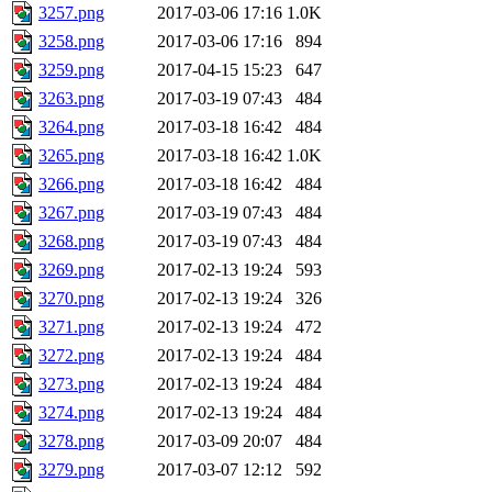
3257.png
2017-03-06 17:16
1.0K
3258.png
2017-03-06 17:16
894
3259.png
2017-04-15 15:23
647
3263.png
2017-03-19 07:43
484
3264.png
2017-03-18 16:42
484
3265.png
2017-03-18 16:42
1.0K
3266.png
2017-03-18 16:42
484
3267.png
2017-03-19 07:43
484
3268.png
2017-03-19 07:43
484
3269.png
2017-02-13 19:24
593
3270.png
2017-02-13 19:24
326
3271.png
2017-02-13 19:24
472
3272.png
2017-02-13 19:24
484
3273.png
2017-02-13 19:24
484
3274.png
2017-02-13 19:24
484
3278.png
2017-03-09 20:07
484
3279.png
2017-03-07 12:12
592