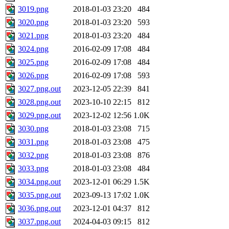
3019.png
2018-01-03 23:20
484
3020.png
2018-01-03 23:20
593
3021.png
2018-01-03 23:20
484
3024.png
2016-02-09 17:08
484
3025.png
2016-02-09 17:08
484
3026.png
2016-02-09 17:08
593
3027.png.out
2023-12-05 22:39
841
3028.png.out
2023-10-10 22:15
812
3029.png.out
2023-12-02 12:56
1.0K
3030.png
2018-01-03 23:08
715
3031.png
2018-01-03 23:08
475
3032.png
2018-01-03 23:08
876
3033.png
2018-01-03 23:08
484
3034.png.out
2023-12-01 06:29
1.5K
3035.png.out
2023-09-13 17:02
1.0K
3036.png.out
2023-12-01 04:37
812
3037.png.out
2024-04-03 09:15
812