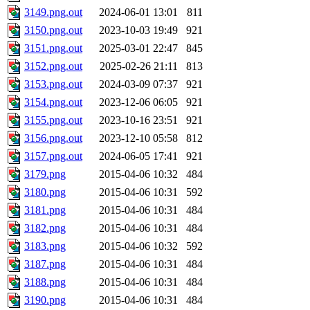
3149.png.out
2024-06-01 13:01
811
3150.png.out
2023-10-03 19:49
921
3151.png.out
2025-03-01 22:47
845
3152.png.out
2025-02-26 21:11
813
3153.png.out
2024-03-09 07:37
921
3154.png.out
2023-12-06 06:05
921
3155.png.out
2023-10-16 23:51
921
3156.png.out
2023-12-10 05:58
812
3157.png.out
2024-06-05 17:41
921
3179.png
2015-04-06 10:32
484
3180.png
2015-04-06 10:31
592
3181.png
2015-04-06 10:31
484
3182.png
2015-04-06 10:31
484
3183.png
2015-04-06 10:32
592
3187.png
2015-04-06 10:31
484
3188.png
2015-04-06 10:31
484
3190.png
2015-04-06 10:31
484