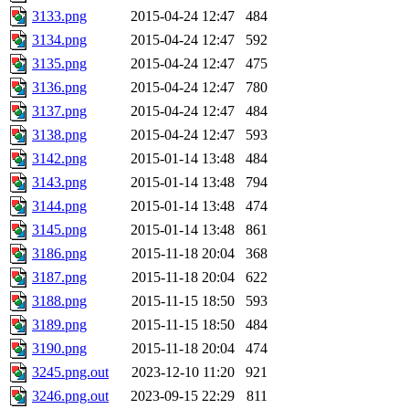
3133.png
2015-04-24 12:47
484
3134.png
2015-04-24 12:47
592
3135.png
2015-04-24 12:47
475
3136.png
2015-04-24 12:47
780
3137.png
2015-04-24 12:47
484
3138.png
2015-04-24 12:47
593
3142.png
2015-01-14 13:48
484
3143.png
2015-01-14 13:48
794
3144.png
2015-01-14 13:48
474
3145.png
2015-01-14 13:48
861
3186.png
2015-11-18 20:04
368
3187.png
2015-11-18 20:04
622
3188.png
2015-11-15 18:50
593
3189.png
2015-11-15 18:50
484
3190.png
2015-11-18 20:04
474
3245.png.out
2023-12-10 11:20
921
3246.png.out
2023-09-15 22:29
811