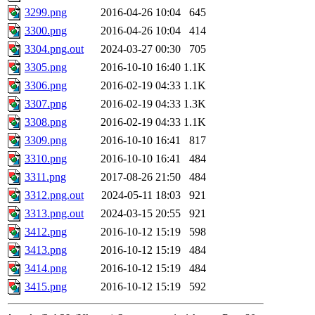
3299.png
2016-04-26 10:04
645
3300.png
2016-04-26 10:04
414
3304.png.out
2024-03-27 00:30
705
3305.png
2016-10-10 16:40
1.1K
3306.png
2016-02-19 04:33
1.1K
3307.png
2016-02-19 04:33
1.3K
3308.png
2016-02-19 04:33
1.1K
3309.png
2016-10-10 16:41
817
3310.png
2016-10-10 16:41
484
3311.png
2017-08-26 21:50
484
3312.png.out
2024-05-11 18:03
921
3313.png.out
2024-03-15 20:55
921
3412.png
2016-10-12 15:19
598
3413.png
2016-10-12 15:19
484
3414.png
2016-10-12 15:19
484
3415.png
2016-10-12 15:19
592