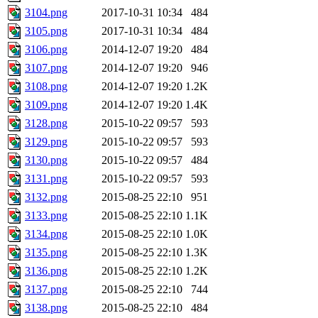
3104.png
2017-10-31 10:34
484
3105.png
2017-10-31 10:34
484
3106.png
2014-12-07 19:20
484
3107.png
2014-12-07 19:20
946
3108.png
2014-12-07 19:20
1.2K
3109.png
2014-12-07 19:20
1.4K
3128.png
2015-10-22 09:57
593
3129.png
2015-10-22 09:57
593
3130.png
2015-10-22 09:57
484
3131.png
2015-10-22 09:57
593
3132.png
2015-08-25 22:10
951
3133.png
2015-08-25 22:10
1.1K
3134.png
2015-08-25 22:10
1.0K
3135.png
2015-08-25 22:10
1.3K
3136.png
2015-08-25 22:10
1.2K
3137.png
2015-08-25 22:10
744
3138.png
2015-08-25 22:10
484