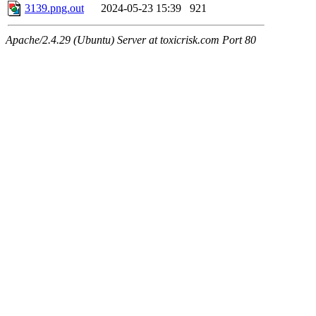
3139.png.out
2024-05-23 15:39
921
Apache/2.4.29 (Ubuntu) Server at toxicrisk.com Port 80