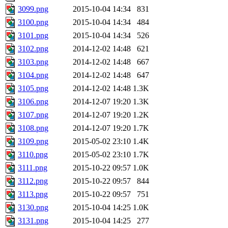
3099.png
2015-10-04 14:34
831
3100.png
2015-10-04 14:34
484
3101.png
2015-10-04 14:34
526
3102.png
2014-12-02 14:48
621
3103.png
2014-12-02 14:48
667
3104.png
2014-12-02 14:48
647
3105.png
2014-12-02 14:48
1.3K
3106.png
2014-12-07 19:20
1.3K
3107.png
2014-12-07 19:20
1.2K
3108.png
2014-12-07 19:20
1.7K
3109.png
2015-05-02 23:10
1.4K
3110.png
2015-05-02 23:10
1.7K
3111.png
2015-10-22 09:57
1.0K
3112.png
2015-10-22 09:57
844
3113.png
2015-10-22 09:57
751
3130.png
2015-10-04 14:25
1.0K
3131.png
2015-10-04 14:25
277