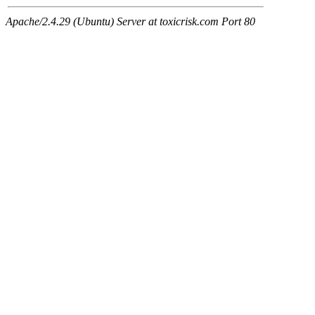
Apache/2.4.29 (Ubuntu) Server at toxicrisk.com Port 80