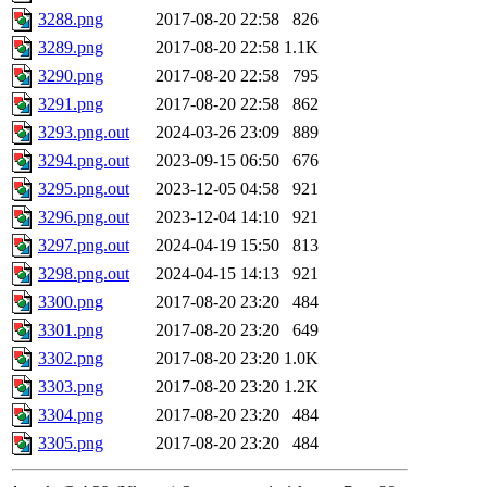
3288.png
2017-08-20 22:58
826
3289.png
2017-08-20 22:58
1.1K
3290.png
2017-08-20 22:58
795
3291.png
2017-08-20 22:58
862
3293.png.out
2024-03-26 23:09
889
3294.png.out
2023-09-15 06:50
676
3295.png.out
2023-12-05 04:58
921
3296.png.out
2023-12-04 14:10
921
3297.png.out
2024-04-19 15:50
813
3298.png.out
2024-04-15 14:13
921
3300.png
2017-08-20 23:20
484
3301.png
2017-08-20 23:20
649
3302.png
2017-08-20 23:20
1.0K
3303.png
2017-08-20 23:20
1.2K
3304.png
2017-08-20 23:20
484
3305.png
2017-08-20 23:20
484