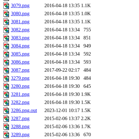
3079.png
2016-04-18 13:35
1.1K
3080.png
2016-04-18 13:35
1.0K
3081.png
2016-04-18 13:35
1.1K
3082.png
2016-04-18 13:34
755
3083.png
2016-04-18 13:34
851
3084.png
2016-04-18 13:34
949
3085.png
2016-04-18 13:34
592
3086.png
2016-04-18 13:34
593
3087.png
2017-09-22 02:17
484
3279.png
2016-04-18 19:30
484
3280.png
2016-04-18 19:30
645
3281.png
2016-04-18 19:30
1.9K
3282.png
2016-04-18 19:30
1.5K
3286.png.out
2023-12-01 10:17
1.5K
3287.png
2015-02-06 13:37
2.2K
3288.png
2015-02-06 13:36
1.7K
3289.png
2015-02-06 13:36
670