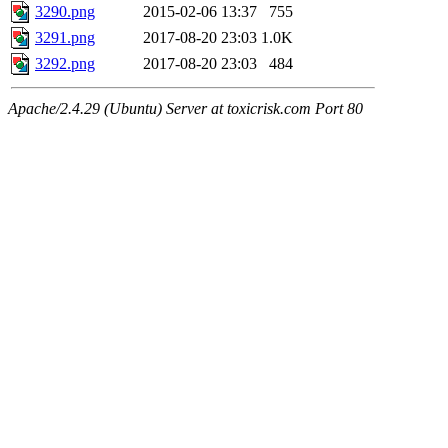
3290.png
2015-02-06 13:37
755
3291.png
2017-08-20 23:03
1.0K
3292.png
2017-08-20 23:03
484
Apache/2.4.29 (Ubuntu) Server at toxicrisk.com Port 80