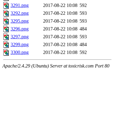
3291.png
2017-08-22 10:08
592
3292.png
2017-08-22 10:08
593
3295.png
2017-08-22 10:08
593
3296.png
2017-08-22 10:08
484
3297.png
2017-08-22 10:08
593
3299.png
2017-08-22 10:08
484
3300.png
2017-08-22 10:08
592
Apache/2.4.29 (Ubuntu) Server at toxicrisk.com Port 80