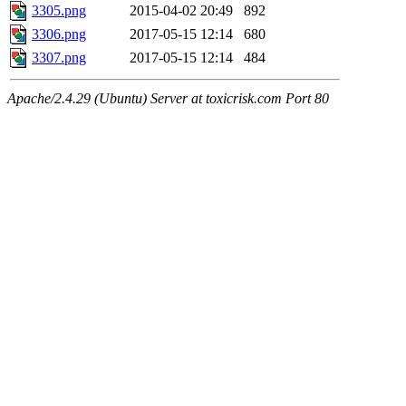
3305.png
2015-04-02 20:49
892
3306.png
2017-05-15 12:14
680
3307.png
2017-05-15 12:14
484
Apache/2.4.29 (Ubuntu) Server at toxicrisk.com Port 80