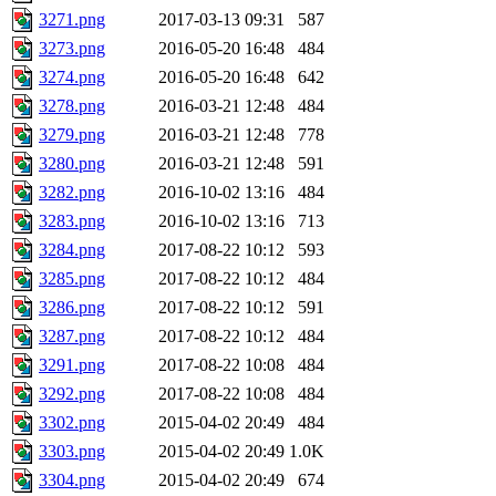
3271.png
2017-03-13 09:31
587
3273.png
2016-05-20 16:48
484
3274.png
2016-05-20 16:48
642
3278.png
2016-03-21 12:48
484
3279.png
2016-03-21 12:48
778
3280.png
2016-03-21 12:48
591
3282.png
2016-10-02 13:16
484
3283.png
2016-10-02 13:16
713
3284.png
2017-08-22 10:12
593
3285.png
2017-08-22 10:12
484
3286.png
2017-08-22 10:12
591
3287.png
2017-08-22 10:12
484
3291.png
2017-08-22 10:08
484
3292.png
2017-08-22 10:08
484
3302.png
2015-04-02 20:49
484
3303.png
2015-04-02 20:49
1.0K
3304.png
2015-04-02 20:49
674