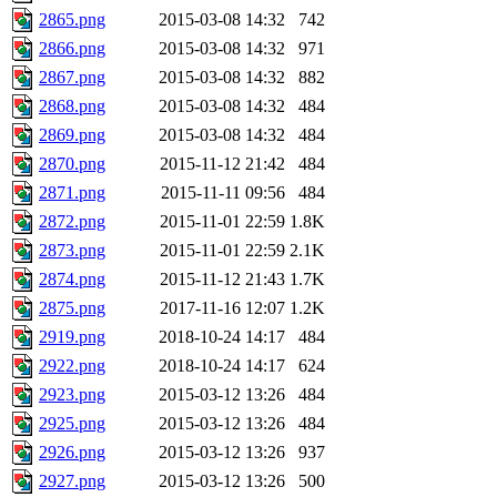
2865.png
2015-03-08 14:32
742
2866.png
2015-03-08 14:32
971
2867.png
2015-03-08 14:32
882
2868.png
2015-03-08 14:32
484
2869.png
2015-03-08 14:32
484
2870.png
2015-11-12 21:42
484
2871.png
2015-11-11 09:56
484
2872.png
2015-11-01 22:59
1.8K
2873.png
2015-11-01 22:59
2.1K
2874.png
2015-11-12 21:43
1.7K
2875.png
2017-11-16 12:07
1.2K
2919.png
2018-10-24 14:17
484
2922.png
2018-10-24 14:17
624
2923.png
2015-03-12 13:26
484
2925.png
2015-03-12 13:26
484
2926.png
2015-03-12 13:26
937
2927.png
2015-03-12 13:26
500